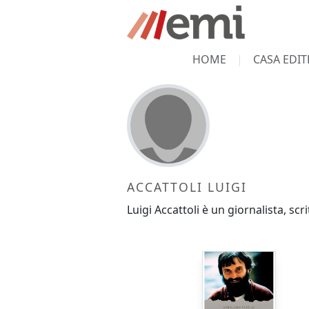
HOME
CASA EDIT
ACCATTOLI LUIGI
Luigi Accattoli è un giornalista, scri