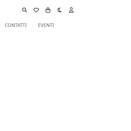
Toggle theme
CONTATTI
EVENTI