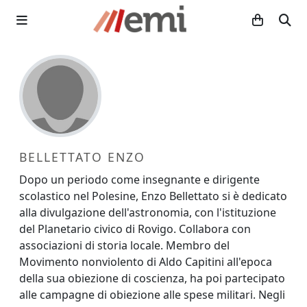
BELLETTATO ENZO
Dopo un periodo come insegnante e dirigente
scolastico nel Polesine, Enzo Bellettato si è dedicato
alla divulgazione dell'astronomia, con l'istituzione
del Planetario civico di Rovigo. Collabora con
associazioni di storia locale. Membro del
Movimento nonviolento di Aldo Capitini all'epoca
della sua obiezione di coscienza, ha poi partecipato
alle campagne di obiezione alle spese militari. Negli