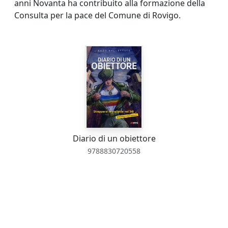
anni Novanta ha contribuito alla formazione della
Consulta per la pace del Comune di Rovigo.
Diario di un obiettore
9788830720558