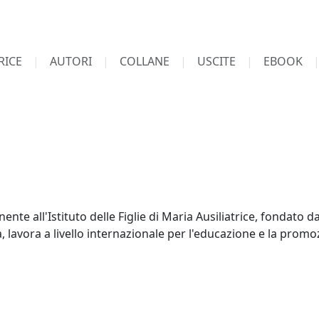
RICE
AUTORI
COLLANE
USCITE
EBOOK
ente all'Istituto delle Figlie di Maria Ausiliatrice, fondato
lavora a livello internazionale per l'educazione e la promo