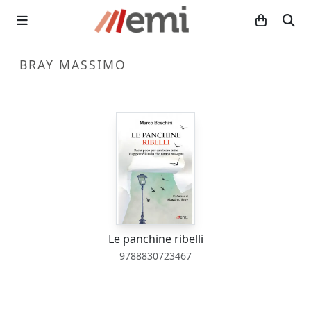
BRAY MASSIMO
Le panchine ribelli
9788830723467