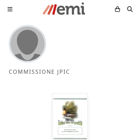
COMMISSIONE JPIC