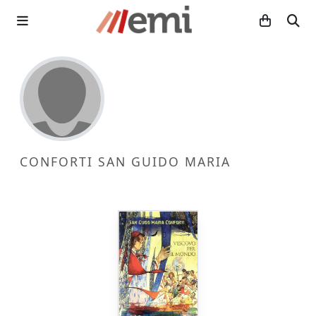
CONFORTI SAN GUIDO MARIA