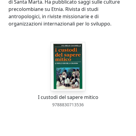
di Santa Marta. Ha pubblicato saggi sulle culture
precolombiane su Etnia. Rivista di studi
antropologici, in riviste missionarie e di
organizzazioni internazionali per lo sviluppo.
I custodi del sapere mitico
9788830713536