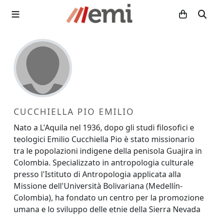
CUCCHIELLA PIO EMILIO
Nato a L'Aquila nel 1936, dopo gli studi filosofici e
teologici Emilio Cucchiella Pio è stato missionario
tra le popolazioni indigene della penisola Guajira in
Colombia. Specializzato in antropologia culturale
presso l'Istituto di Antropologia applicata alla
Missione dell'Università Bolivariana (Medellín-
Colombia), ha fondato un centro per la promozione
umana e lo sviluppo delle etnie della Sierra Nevada