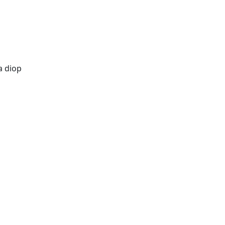
ta diop