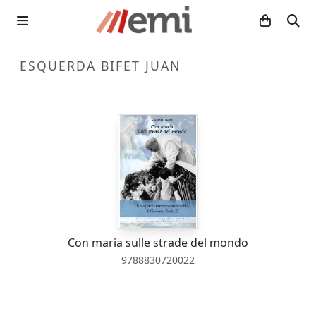
ESQUERDA BIFET JUAN
Con maria sulle strade del mondo
9788830720022