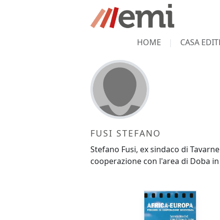
HOME
CASA EDIT
FUSI STEFANO
Stefano Fusi, ex sindaco di Tavarnel
cooperazione con l'area di Doba in