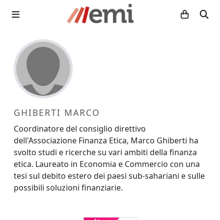
GHIBERTI MARCO
Coordinatore del consiglio direttivo
dell'Associazione Finanza Etica, Marco Ghiberti ha
svolto studi e ricerche su vari ambiti della finanza
etica. Laureato in Economia e Commercio con una
tesi sul debito estero dei paesi sub-sahariani e sulle
possibili soluzioni finanziarie.