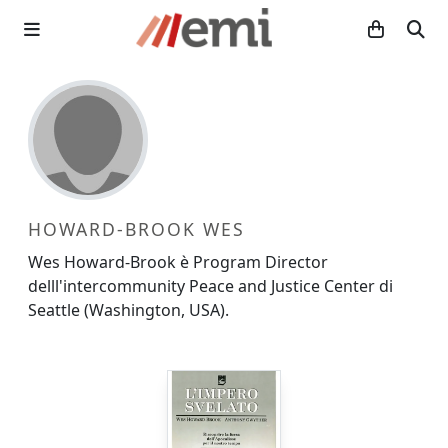
HOWARD-BROOK WES
Wes Howard-Brook è Program Director
delll'intercommunity Peace and Justice Center di
Seattle (Washington, USA).