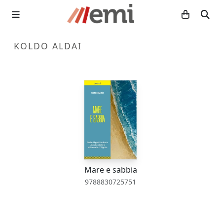
KOLDO ALDAI
Mare e sabbia
9788830725751