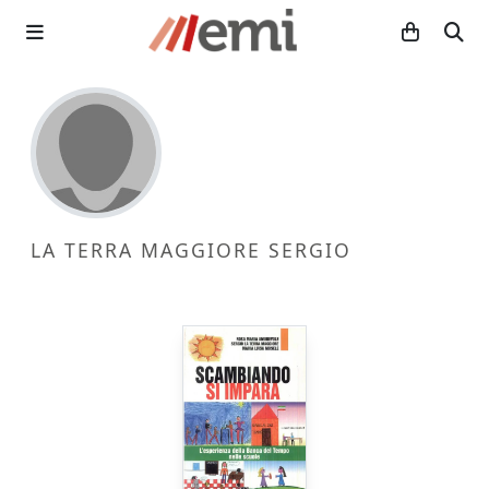
LA TERRA MAGGIORE SERGIO