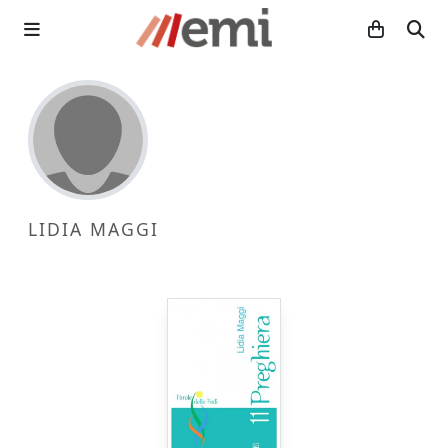
LIDIA MAGGI