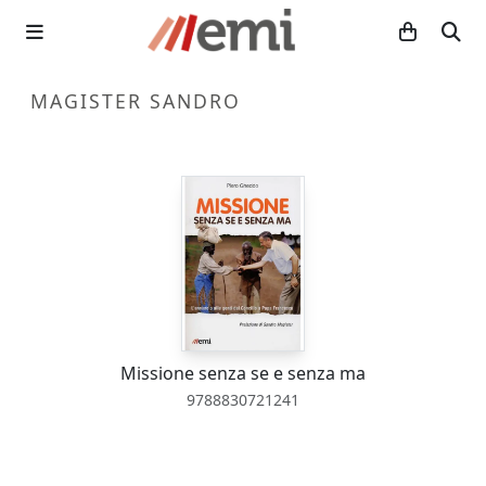
MAGISTER SANDRO
Missione senza se e senza ma
9788830721241