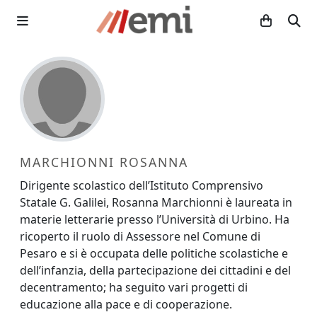
MARCHIONNI ROSANNA
Dirigente scolastico dell’Istituto Comprensivo
Statale G. Galilei, Rosanna Marchionni è laureata in
materie letterarie presso l’Università di Urbino. Ha
ricoperto il ruolo di Assessore nel Comune di
Pesaro e si è occupata delle politiche scolastiche e
dell’infanzia, della partecipazione dei cittadini e del
decentramento; ha seguito vari progetti di
educazione alla pace e di cooperazione.