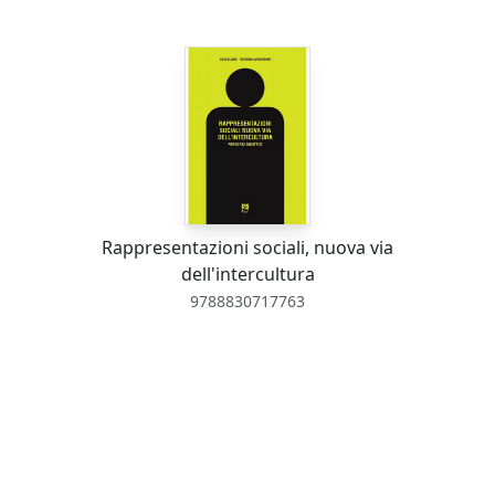
Rappresentazioni sociali, nuova via
dell'intercultura
9788830717763