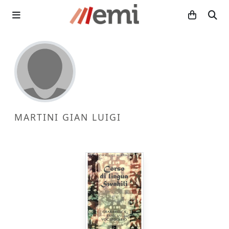
MARTINI GIAN LUIGI