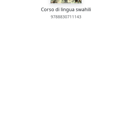
Corso di lingua swahili
9788830711143