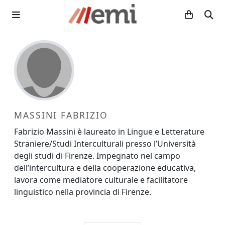
MASSINI FABRIZIO
Fabrizio Massini è laureato in Lingue e Letterature
Straniere/Studi Interculturali presso l’Università
degli studi di Firenze. Impegnato nel campo
dell’intercultura e della cooperazione educativa,
lavora come mediatore culturale e facilitatore
linguistico nella provincia di Firenze.