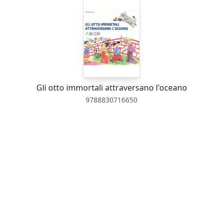
Gli otto immortali attraversano l'oceano
9788830716650