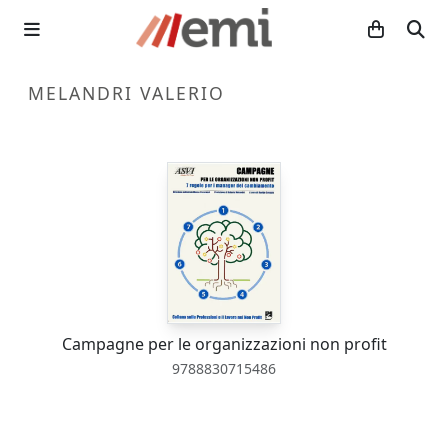
MELANDRI VALERIO
Campagne per le organizzazioni non profit
9788830715486