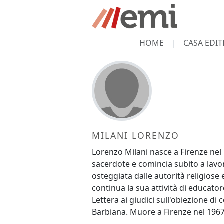
HOME
CASA EDIT
MILANI LORENZO
Lorenzo Milani nasce a Firenze nel
sacerdote e comincia subito a lavora
osteggiata dalle autorità religiose 
continua la sua attività di educato
Lettera ai giudici sull'obiezione di
Barbiana. Muore a Firenze nel 1967,