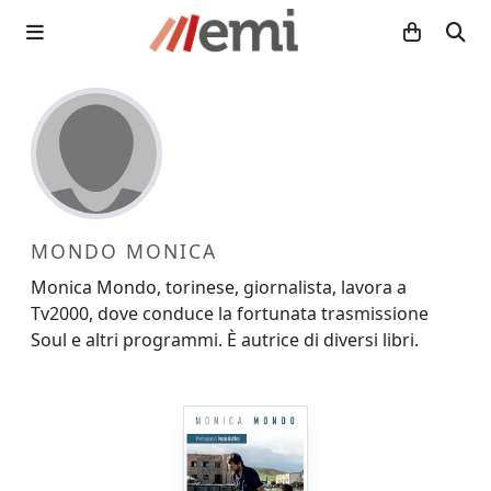
MONDO MONICA
Monica Mondo, torinese, giornalista, lavora a
Tv2000, dove conduce la fortunata trasmissione
Soul e altri programmi. È autrice di diversi libri.