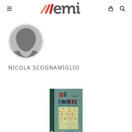
NICOLA SCOGNAMIGLIO