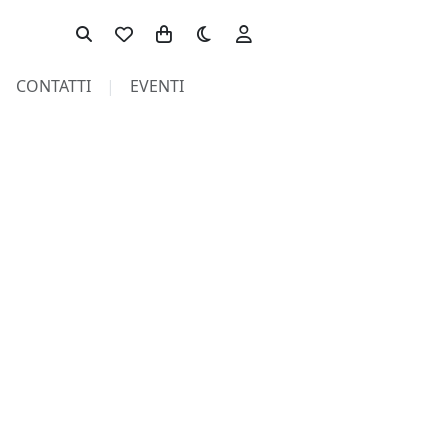
Toggle theme
CONTATTI
EVENTI