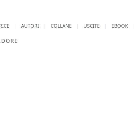
RICE
AUTORI
COLLANE
USCITE
EBOOK
IDORE