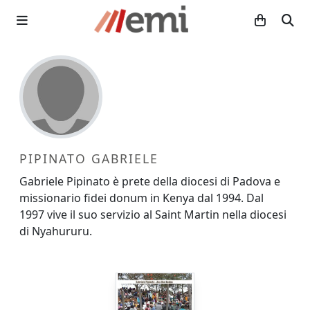
PIPINATO GABRIELE
Gabriele Pipinato è prete della diocesi di Padova e
missionario fidei donum in Kenya dal 1994. Dal
1997 vive il suo servizio al Saint Martin nella diocesi
di Nyahururu.