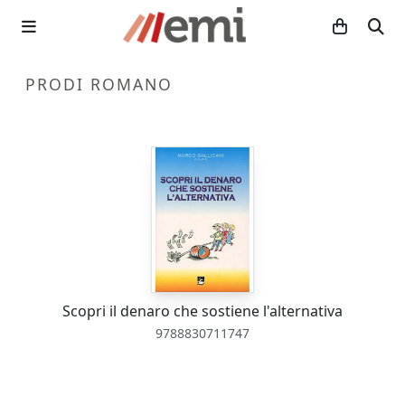
PRODI ROMANO
Scopri il denaro che sostiene l'alternativa
9788830711747