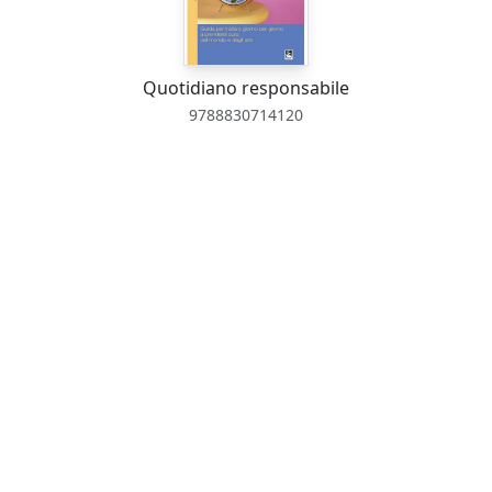
Quotidiano responsabile
9788830714120