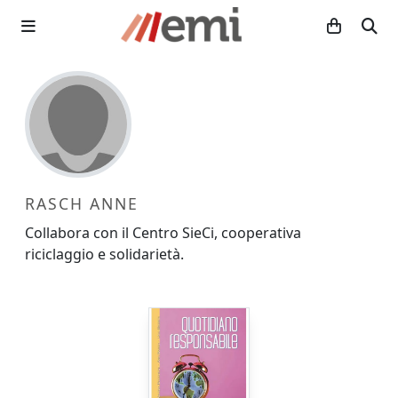
RASCH ANNE
Collabora con il Centro SieCi, cooperativa
riciclaggio e solidarietà.