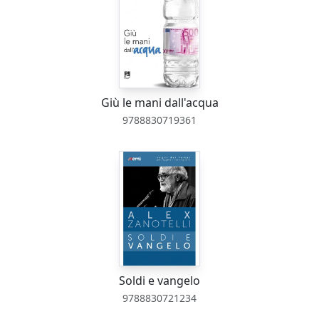
Giù le mani dall'acqua
9788830719361
Soldi e vangelo
9788830721234