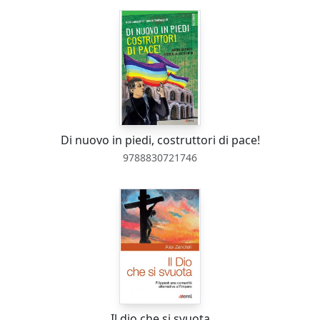
Di nuovo in piedi, costruttori di pace!
9788830721746
Il dio che si svuota