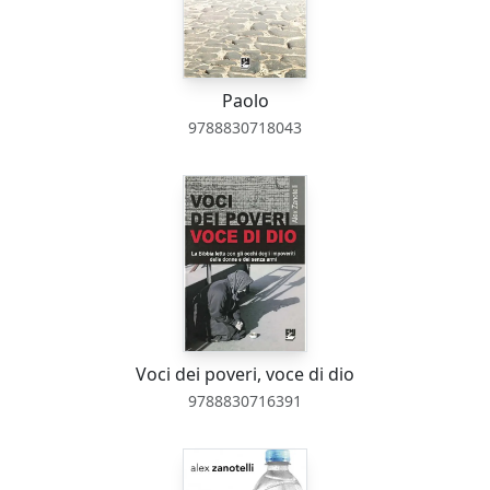
Paolo
9788830718043
Voci dei poveri, voce di dio
9788830716391