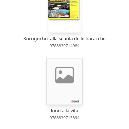
Korogocho. alla scuola delle baracche
9788830714984
Inno alla vita
9788830715394