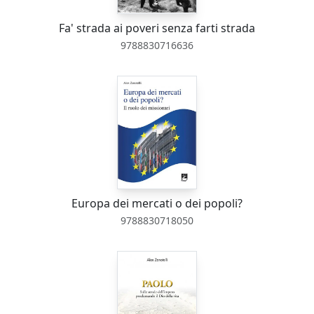
Fa' strada ai poveri senza farti strada
9788830716636
Europa dei mercati o dei popoli?
9788830718050