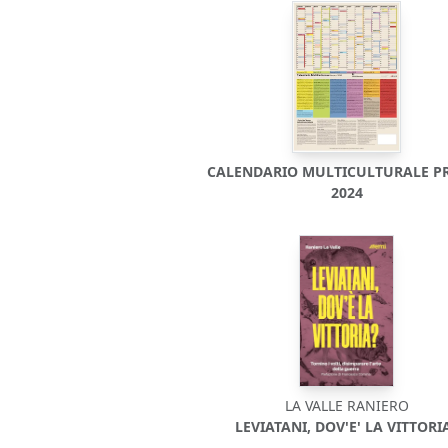
CALENDARIO MULTICULTURALE P
2024
LA VALLE RANIERO
LEVIATANI, DOV'E' LA VITTORI