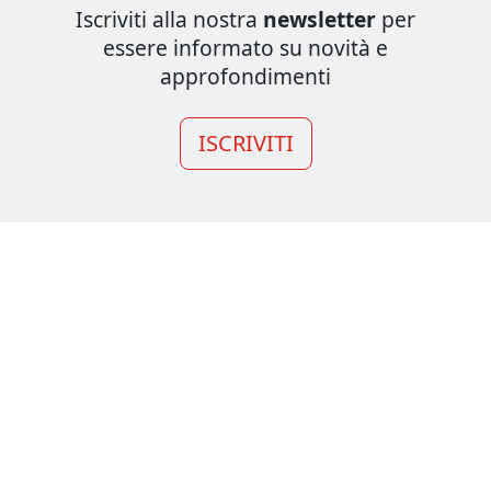
Iscriviti alla nostra
newsletter
per
essere informato su novità e
approfondimenti
ISCRIVITI