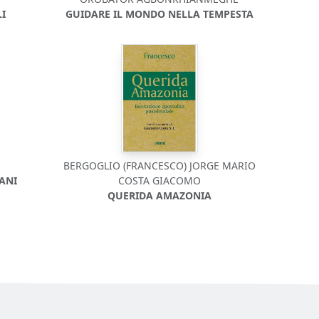
LI
GUIDARE IL MONDO NELLA TEMPESTA
BERGOGLIO (FRANCESCO) JORGE MARIO
VANI
COSTA GIACOMO
QUERIDA AMAZONIA