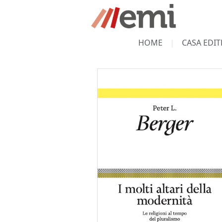
HOME
CASA EDIT