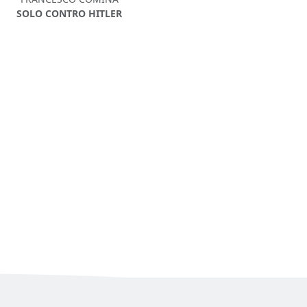
SOLO CONTRO HITLER