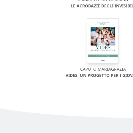
LE ACROBAZIE DEGLI INVISIBI
CAPUTO MARIAGRAZIA
VIDES: UN PROGETTO PER I GIO