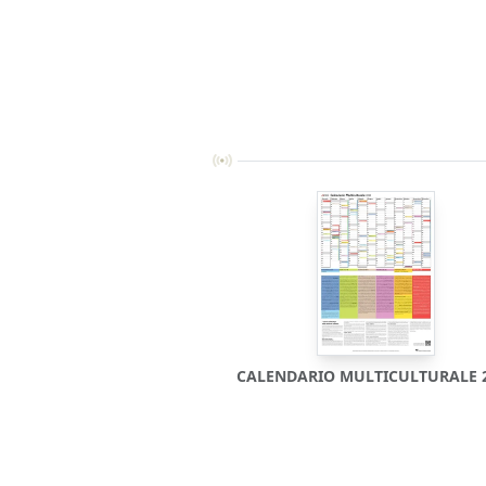
CALENDARIO MULTICULTURALE 