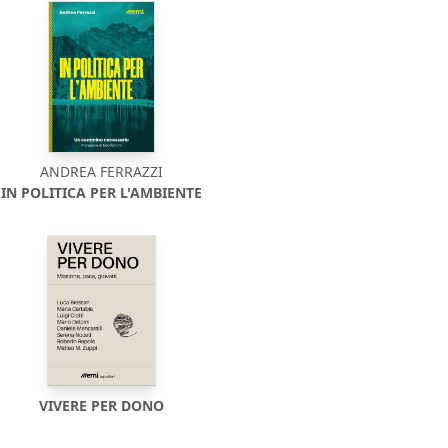
ANDREA FERRAZZI
IN POLITICA PER L'AMBIENTE
VIVERE PER DONO