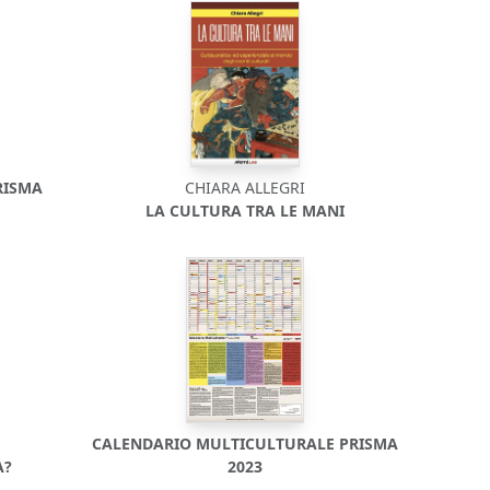
RISMA
CHIARA ALLEGRI
LA CULTURA TRA LE MANI
CALENDARIO MULTICULTURALE PRISMA
A?
2023