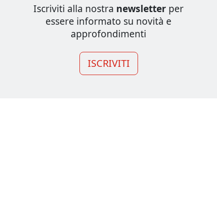
Iscriviti alla nostra
newsletter
per
essere informato su novità e
approfondimenti
ISCRIVITI