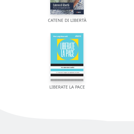
CATENE DI LIBERTÀ
LIBERATE LA PACE