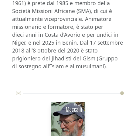
1961) è prete dal 1985 e membro della
Società Missioni Africane (SMA), di cui è
attualmente viceprovinciale. Animatore
missionario e formatore, è stato per
dieci anni in Costa d’Avorio e per undici in
Niger, e nel 2025 in Benin. Dal 17 settembre
2018 all’8 ottobre del 2020 è stato
prigioniero dei jihadisti del Gism (Gruppo
di sostegno all’Islam e ai musulmani).