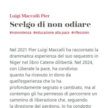
Luigi Maccalli Pier
Scelgo di non odiare
#
nonviolenza
#
educazione alla pace
#
riflessioni
Nel 2021 Pier Luigi Maccalli ha raccontato la
drammatica esperienza del suo sequestro in
Niger nel libro Catene dilibertà. Nel 2024,
con Liberate la pace, ha condiviso
quanto ha ricevuto in dono da
quell’esperienza che lo ha
profondamente segnato e cambiato, ma al
contempo gli ha permesso di percorrere un
cammino di liberazione che, seguendo
la direzione del perdono, lo ha condotto