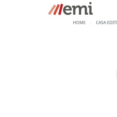
HOME
CASA EDIT