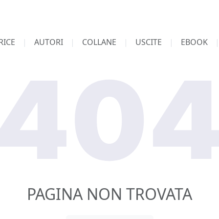
RICE
AUTORI
COLLANE
USCITE
EBOOK
PAGINA NON TROVATA