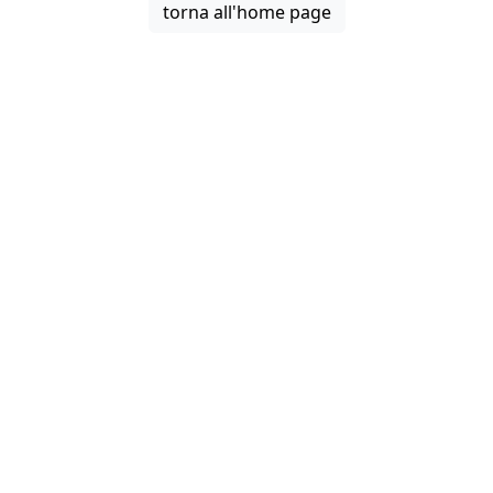
torna all'home page