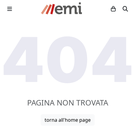
PAGINA NON TROVATA
torna all'home page