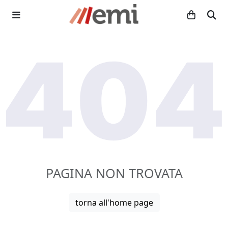
PAGINA NON TROVATA
torna all'home page