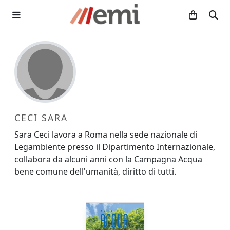
CECI SARA
Sara Ceci lavora a Roma nella sede nazionale di
Legambiente presso il Dipartimento Internazionale,
collabora da alcuni anni con la Campagna Acqua
bene comune dell'umanità, diritto di tutti.