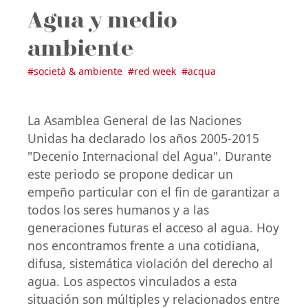
Agua y medio
ambiente
#
società & ambiente
#
red week
#
acqua
La Asamblea General de las Naciones
Unidas ha declarado los años 2005-2015
"Decenio Internacional del Agua". Durante
este periodo se propone dedicar un
empeño particular con el fin de garantizar a
todos los seres humanos y a las
generaciones futuras el acceso al agua. Hoy
nos encontramos frente a una cotidiana,
difusa, sistemática violación del derecho al
agua. Los aspectos vinculados a esta
situación son múltiples y relacionados entre