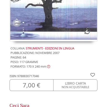
COLLANA:
STRUMENTI - EDIZIONI IN LINGUA
PUBBLICAZIONE:
NOVEMBRE 2007
PAGINE: 64
PESO: 117 GRAMMI
FORMATO: 170 X 240
mm
ISBN
9788830717046
7,00 €
LIBRO CARTA
NON ACQUISTABILE
Ceci Sara