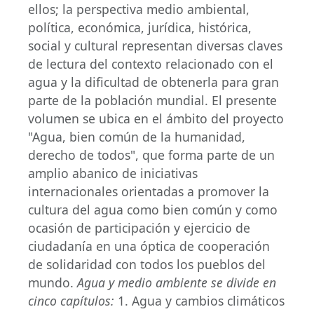
ellos; la perspectiva medio ambiental,
política, económica, jurídica, histórica,
social y cultural representan diversas claves
de lectura del contexto relacionado con el
agua y la dificultad de obtenerla para gran
parte de la población mundial. El presente
volumen se ubica en el ámbito del proyecto
"Agua, bien común de la humanidad,
derecho de todos", que forma parte de un
amplio abanico de iniciativas
internacionales orientadas a promover la
cultura del agua como bien común y como
ocasión de participación y ejercicio de
ciudadanía en una óptica de cooperación
de solidaridad con todos los pueblos del
mundo.
Agua y medio ambiente se divide en
cinco capítulos:
1. Agua y cambios climáticos