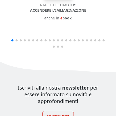
RADCLIFFE TIMOTHY
ACCENDERE L'IMMAGINAZIONE
anche in
e
book
Iscriviti alla nostra
newsletter
per
essere informato su novità e
approfondimenti