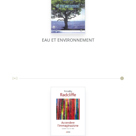
EAU ET ENVIRONNEMENT