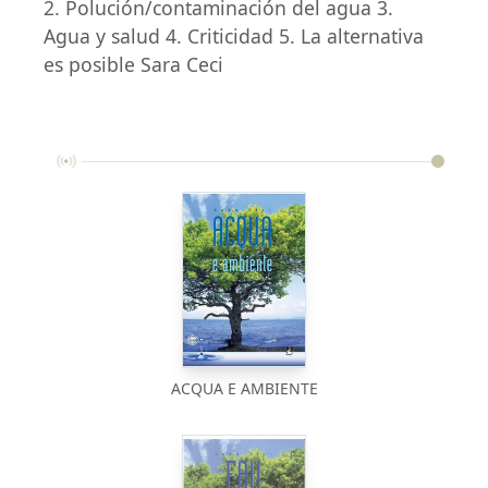
2. Polución/contaminación del agua 3.
Agua y salud 4. Criticidad 5. La alternativa
es posible Sara Ceci
ACQUA E AMBIENTE