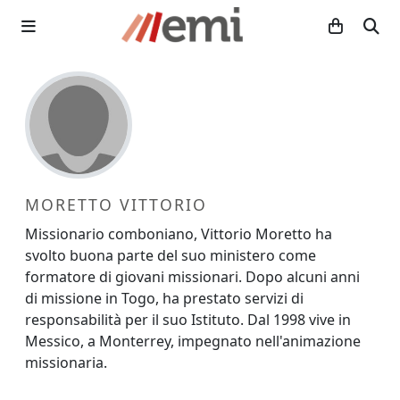
MORETTO VITTORIO
Missionario comboniano, Vittorio Moretto ha
svolto buona parte del suo ministero come
formatore di giovani missionari. Dopo alcuni anni
di missione in Togo, ha prestato servizi di
responsabilità per il suo Istituto. Dal 1998 vive in
Messico, a Monterrey, impegnato nell'animazione
missionaria.