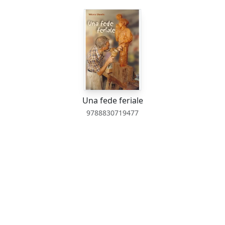
Una fede feriale
9788830719477