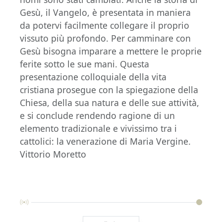
Gesù, il Vangelo, è presentata in maniera
da potervi facilmente collegare il proprio
vissuto più profondo. Per camminare con
Gesù bisogna imparare a mettere le proprie
ferite sotto le sue mani. Questa
presentazione colloquiale della vita
cristiana prosegue con la spiegazione della
Chiesa, della sua natura e delle sue attività,
e si conclude rendendo ragione di un
elemento tradizionale e vivissimo tra i
cattolici: la venerazione di Maria Vergine.
Vittorio Moretto