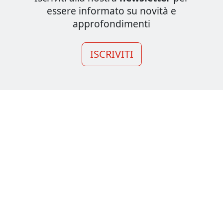
essere informato su novità e
approfondimenti
ISCRIVITI