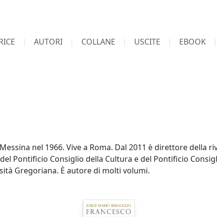
RICE
AUTORI
COLLANE
USCITE
EBOOK
ssina nel 1966. Vive a Roma. Dal 2011 è direttore della rivis
del Pontificio Consiglio della Cultura e del Pontificio Consig
sità Gregoriana. È autore di molti volumi.