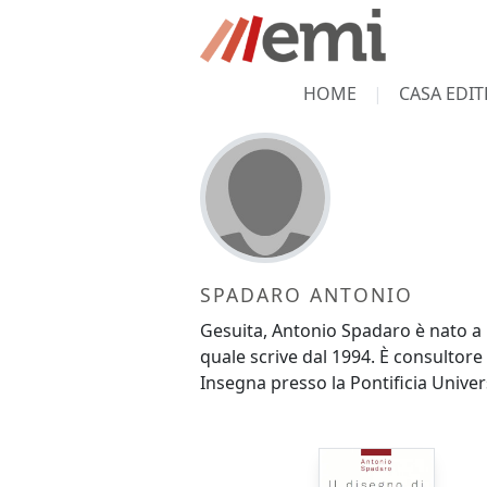
HOME
CASA EDIT
SPADARO ANTONIO
Gesuita, Antonio Spadaro è nato a Me
quale scrive dal 1994. È consultore 
Insegna presso la Pontificia Univer