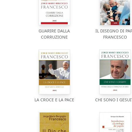
GUARIRE DALLA
IL DISEGNO DI PA
CORRUZIONE
FRANCESCO
LA CROCE E LA PACE
CHI SONO I GESUI