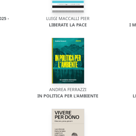
25 -
LUIGI MACCALLI PIER
LIBERATE LA PACE
I 
ANDREA FERRAZZI
IN POLITICA PER L'AMBIENTE
L