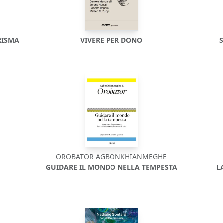
RISMA
VIVERE PER DONO
S
OROBATOR AGBONKHIANMEGHE
GUIDARE IL MONDO NELLA TEMPESTA
L