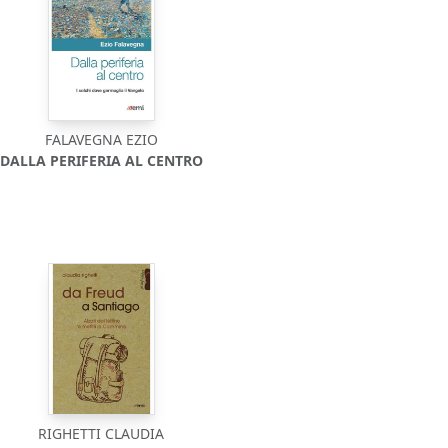
FALAVEGNA EZIO
DALLA PERIFERIA AL CENTRO
RIGHETTI CLAUDIA