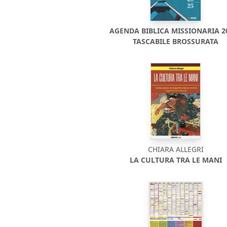
AGENDA BIBLICA MISSIONARIA 20
TASCABILE BROSSURATA
CHIARA ALLEGRI
LA CULTURA TRA LE MANI