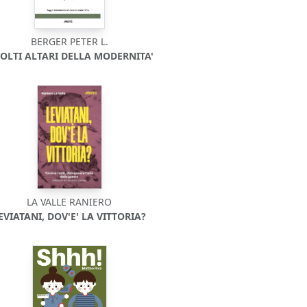
BERGER PETER L.
MOLTI ALTARI DELLA MODERNITA'
LA VALLE RANIERO
EVIATANI, DOV'E' LA VITTORIA?