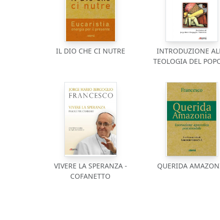
IL DIO CHE CI NUTRE
INTRODUZIONE AL
TEOLOGIA DEL POP
VIVERE LA SPERANZA -
QUERIDA AMAZON
COFANETTO