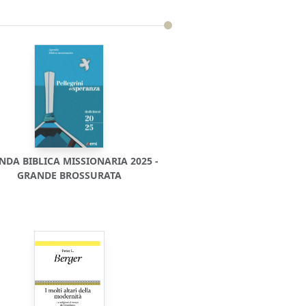
NDA BIBLICA MISSIONARIA 2025 -
GRANDE BROSSURATA