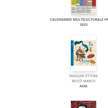
CALENDARIO MULTICULTURALE P
2023
FASOLINI ETTORE
RICCÒ MARCO
ASIA