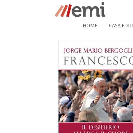
HOME
CASA EDIT