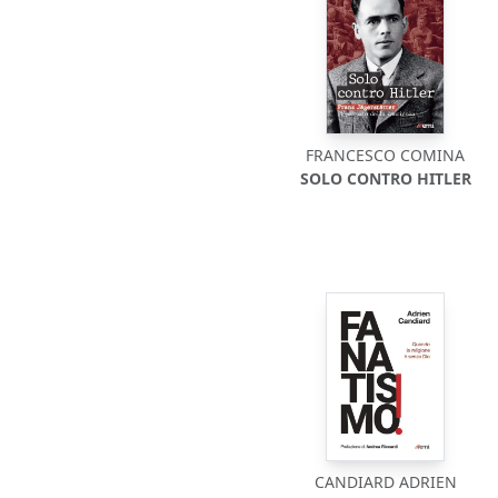
FRANCESCO COMINA
SOLO CONTRO HITLER
CANDIARD ADRIEN