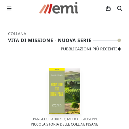
COLLANA
VITA DI MISSIONE - NUOVA SERIE
PUBBLICAZIONI PIÙ RECENTI
D'ANGELO FABRIZIO; MEUCCI GIUSEPPE
PICCOLA STORIA DELLE COLLINE PISANE