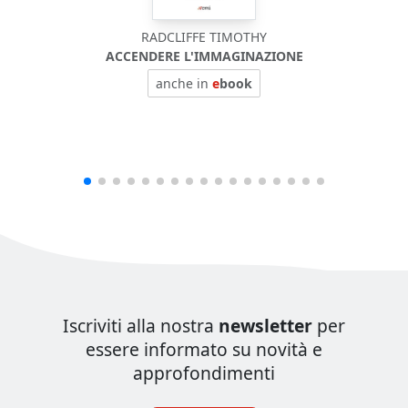
RADCLIFFE TIMOTHY
ACCENDERE L'IMMAGINAZIONE
anche in
e
book
Iscriviti alla nostra
newsletter
per
essere informato su novità e
approfondimenti