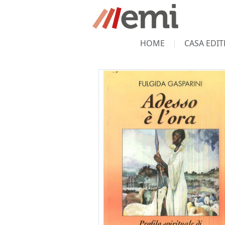
HOME
CASA EDIT