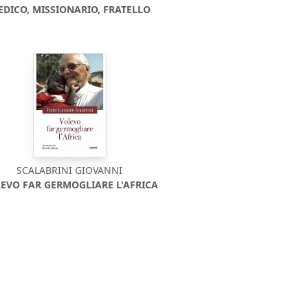
EDICO, MISSIONARIO, FRATELLO
SCALABRINI GIOVANNI
EVO FAR GERMOGLIARE L'AFRICA