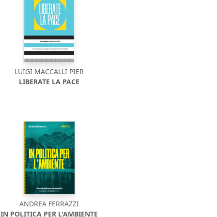
LUIGI MACCALLI PIER
LIBERATE LA PACE
ANDREA FERRAZZI
IN POLITICA PER L'AMBIENTE