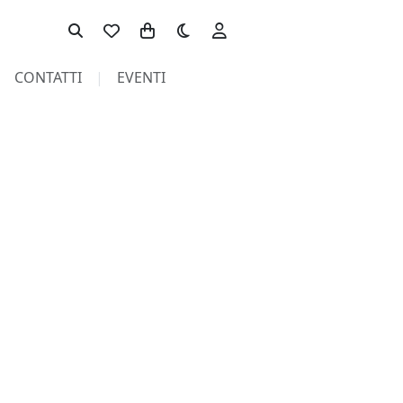
Toggle theme
CONTATTI
EVENTI