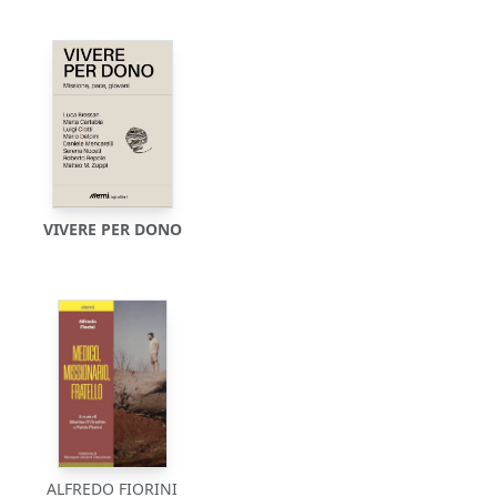
VIVERE PER DONO
ALFREDO FIORINI