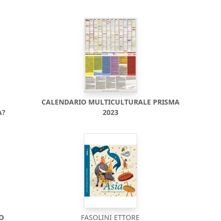
CALENDARIO MULTICULTURALE PRISMA
A?
2023
DO
FASOLINI ETTORE