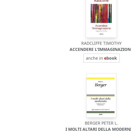
RADCLIFFE TIMOTHY
ACCENDERE L'IMMAGINAZION
anche in
e
book
BERGER PETER L.
I MOLTI ALTARI DELLA MODERNI