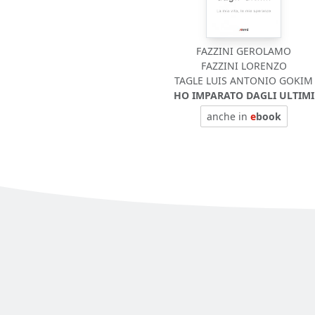
FAZZINI GEROLAMO
FAZZINI LORENZO
TAGLE LUIS ANTONIO GOKIM
HO IMPARATO DAGLI ULTIMI
anche in
e
book