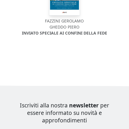
FAZZINI GEROLAMO
GHEDDO PIERO
INVIATO SPECIALE AI CONFINI DELLA FEDE
Iscriviti alla nostra
newsletter
per
essere informato su novità e
approfondimenti