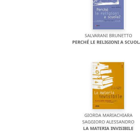
SALVARANI BRUNETTO
PERCHÉ LE RELIGIONI A SCUOL
GIORDA MARIACHIARA
SAGGIORO ALESSANDRO
LA MATERIA INVISIBILE