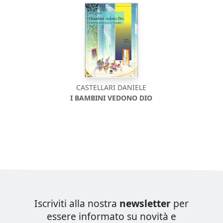
CASTELLARI DANIELE
I BAMBINI VEDONO DIO
Iscriviti alla nostra
newsletter
per
essere informato su novità e