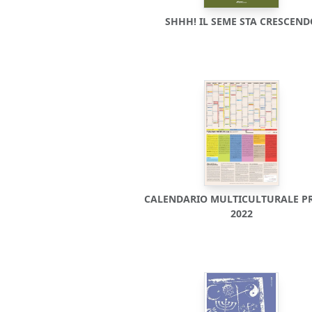
SHHH! IL SEME STA CRESCEN
CALENDARIO MULTICULTURALE P
2022