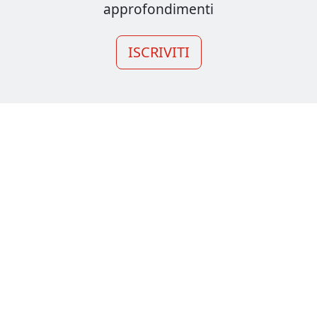
approfondimenti
ISCRIVITI