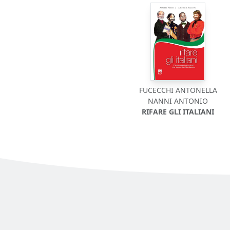
FUCECCHI ANTONELLA
NANNI ANTONIO
RIFARE GLI ITALIANI