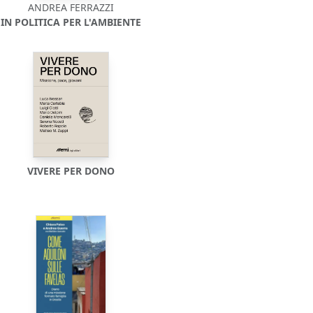
ANDREA FERRAZZI
IN POLITICA PER L'AMBIENTE
VIVERE PER DONO