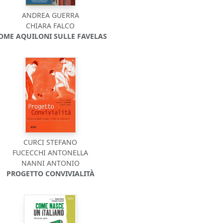
ANDREA GUERRA
CHIARA FALCO
OME AQUILONI SULLE FAVELAS
CURCI STEFANO
FUCECCHI ANTONELLA
NANNI ANTONIO
PROGETTO CONVIVIALITÀ