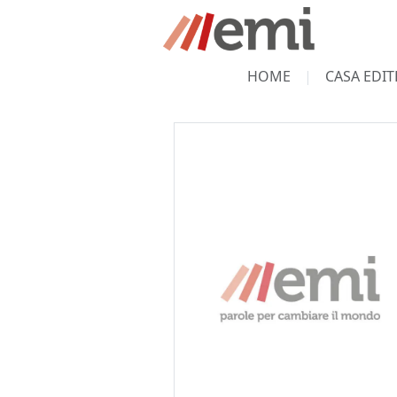
HOME
CASA EDIT