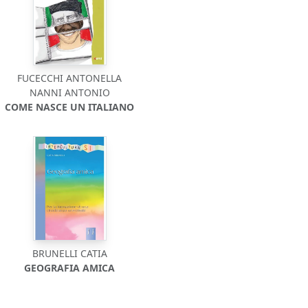
FUCECCHI ANTONELLA
NANNI ANTONIO
COME NASCE UN ITALIANO
BRUNELLI CATIA
GEOGRAFIA AMICA