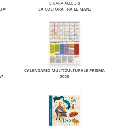
CHIARA ALLEGRI
TA'
LA CULTURA TRA LE MANI
CALENDARIO MULTICULTURALE PRISMA
A?
2023