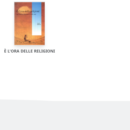
È L'ORA DELLE RELIGIONI