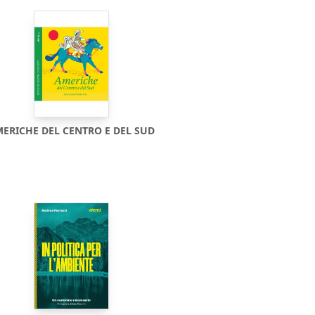
ERICHE DEL CENTRO E DEL SUD