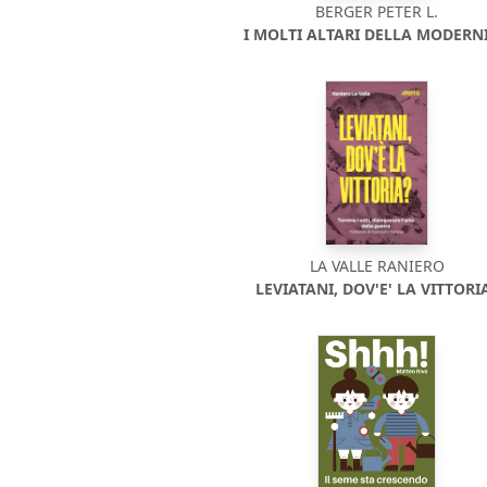
BERGER PETER L.
I MOLTI ALTARI DELLA MODERNI
LA VALLE RANIERO
LEVIATANI, DOV'E' LA VITTORI