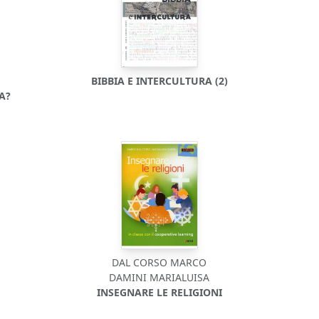
BIBBIA E INTERCULTURA (2)
A?
DAL CORSO MARCO
DAMINI MARIALUISA
INSEGNARE LE RELIGIONI