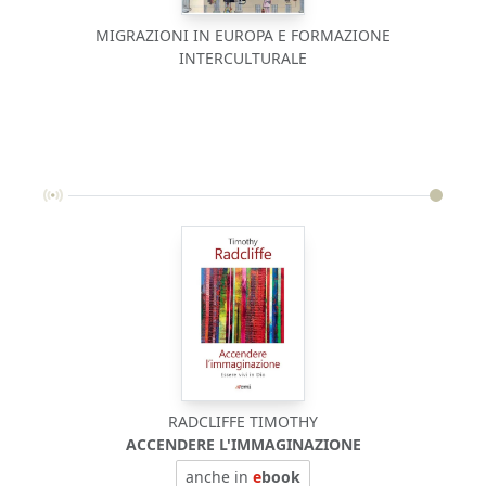
MIGRAZIONI IN EUROPA E FORMAZIONE
INTERCULTURALE
RADCLIFFE TIMOTHY
ACCENDERE L'IMMAGINAZIONE
anche in
e
book