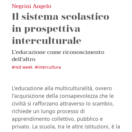
Negrini Angelo
Il sistema scolastico
in prospettiva
interculturale
L'educazione come riconoscimento
dell'altro
#
red week
#
intercultura
L'educazione alla multiculturalità, ovvero
l'acquisizione della consapevolezza che le
civiltà si rafforzano attraverso lo scambio,
richiede un lungo processo di
apprendimento collettivo, pubblico e
privato. La scuola, tra le altre istituzioni, è la