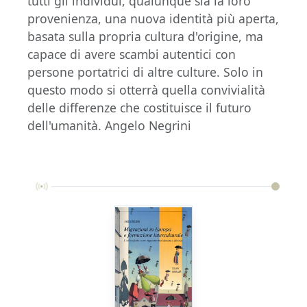
tutti gli individui, qualunque sia la loro
provenienza, una nuova identità più aperta,
basata sulla propria cultura d'origine, ma
capace di avere scambi autentici con
persone portatrici di altre culture. Solo in
questo modo si otterrà quella convivialità
delle differenze che costituisce il futuro
dell'umanità. Angelo Negrini