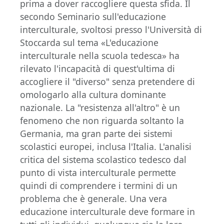
prima a dover raccogliere questa sfida. Il
secondo Seminario sull'educazione
interculturale, svoltosi presso l'Università di
Stoccarda sul tema «L'educazione
interculturale nella scuola tedesca» ha
rilevato l'incapacità di quest'ultima di
accogliere il "diverso" senza pretendere di
omologarlo alla cultura dominante
nazionale. La "resistenza all'altro" è un
fenomeno che non riguarda soltanto la
Germania, ma gran parte dei sistemi
scolastici europei, inclusa l'Italia. L'analisi
critica del sistema scolastico tedesco dal
punto di vista interculturale permette
quindi di comprendere i termini di un
problema che è generale. Una vera
educazione interculturale deve formare in