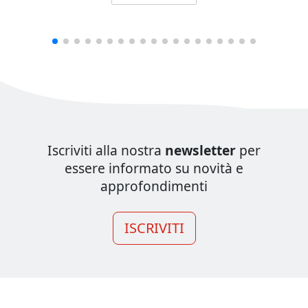
Iscriviti alla nostra
newsletter
per
essere informato su novità e
approfondimenti
ISCRIVITI