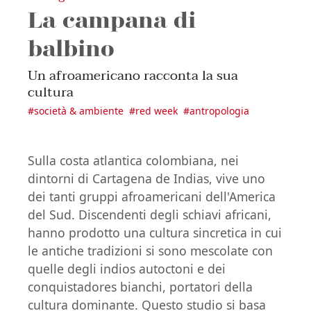
La campana di
balbino
Un afroamericano racconta la sua
cultura
#
società & ambiente
#
red week
#
antropologia
Sulla costa atlantica colombiana, nei
dintorni di Cartagena de Indias, vive uno
dei tanti gruppi afroamericani dell'America
del Sud. Discendenti degli schiavi africani,
hanno prodotto una cultura sincretica in cui
le antiche tradizioni si sono mescolate con
quelle degli indios autoctoni e dei
conquistadores bianchi, portatori della
cultura dominante. Questo studio si basa