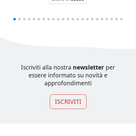
Iscriviti alla nostra
newsletter
per
essere informato su novità e
approfondimenti
ISCRIVITI