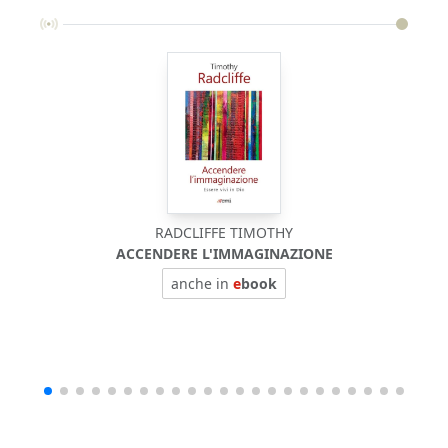
RADCLIFFE TIMOTHY
ACCENDERE L'IMMAGINAZIONE
anche in
e
book