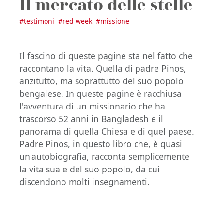
Il mercato delle stelle
#
testimoni
#
red week
#
missione
Il fascino di queste pagine sta nel fatto che
raccontano la vita. Quella di padre Pinos,
anzitutto, ma soprattutto del suo popolo
bengalese. In queste pagine è racchiusa
l'avventura di un missionario che ha
trascorso 52 anni in Bangladesh e il
panorama di quella Chiesa e di quel paese.
Padre Pinos, in questo libro che, è quasi
un'autobiografia, racconta semplicemente
la vita sua e del suo popolo, da cui
discendono molti insegnamenti.