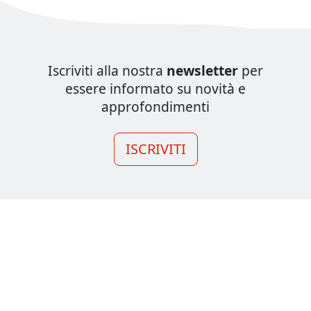
Iscriviti alla nostra
newsletter
per
essere informato su novità e
approfondimenti
ISCRIVITI