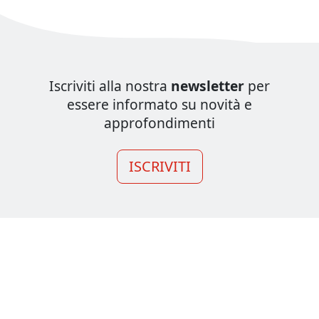
Iscriviti alla nostra
newsletter
per
essere informato su novità e
approfondimenti
ISCRIVITI