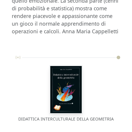
quello emozionale. La seconda parte (cenni
di probabilità e statistica) mostra come
rendere piacevole e appassionante come
un gioco il normale apprendimento di
operazioni e calcoli. Anna Maria Cappelletti
DIDATTICA INTERCULTURALE DELLA GEOMETRIA