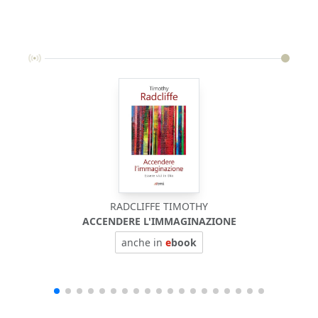
RADCLIFFE TIMOTHY
ACCENDERE L'IMMAGINAZIONE
anche in
e
book