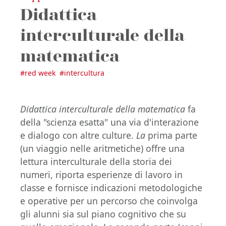
Didattica
interculturale della
matematica
#
red week
#
intercultura
Didattica interculturale della matematica
fa
della "scienza esatta" una via d'interazione
e dialogo con altre culture.
La
prima parte
(un viaggio nelle aritmetiche) offre una
lettura interculturale della storia dei
numeri, riporta esperienze di lavoro in
classe e fornisce indicazioni metodologiche
e operative per un percorso che coinvolga
gli alunni sia sul piano cognitivo che su