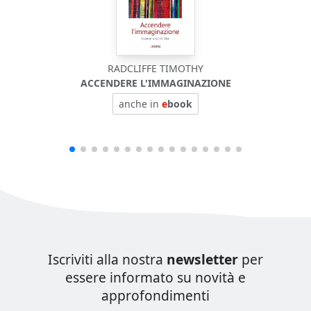
RADCLIFFE TIMOTHY
ACCENDERE L'IMMAGINAZIONE
anche in
e
book
Iscriviti alla nostra
newsletter
per
essere informato su novità e
approfondimenti