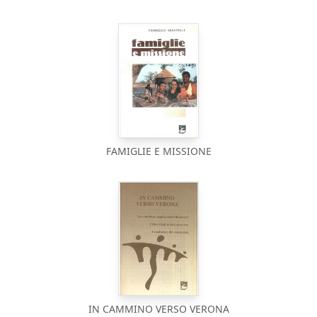
FAMIGLIE E MISSIONE
IN CAMMINO VERSO VERONA