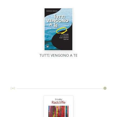
TUTTI VENGONO A TE