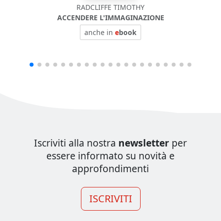
RADCLIFFE TIMOTHY
ACCENDERE L'IMMAGINAZIONE
anche in
e
book
Iscriviti alla nostra
newsletter
per
essere informato su novità e
approfondimenti
ISCRIVITI