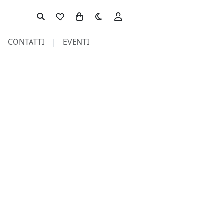
Toggle theme
CONTATTI
EVENTI