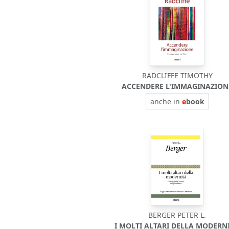
RADCLIFFE TIMOTHY
ACCENDERE L'IMMAGINAZION
anche in
e
book
BERGER PETER L.
I MOLTI ALTARI DELLA MODERNI