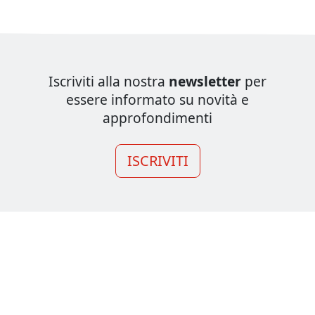
Iscriviti alla nostra
newsletter
per
essere informato su novità e
approfondimenti
ISCRIVITI