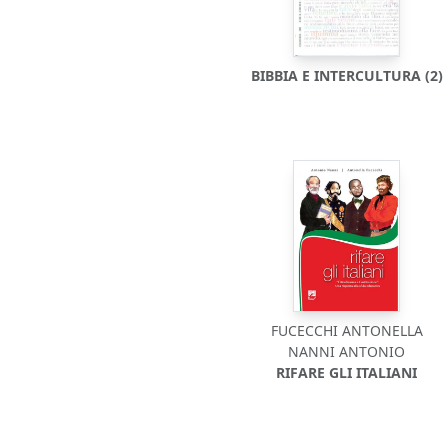
BIBBIA E INTERCULTURA (2)
FUCECCHI ANTONELLA
NANNI ANTONIO
RIFARE GLI ITALIANI