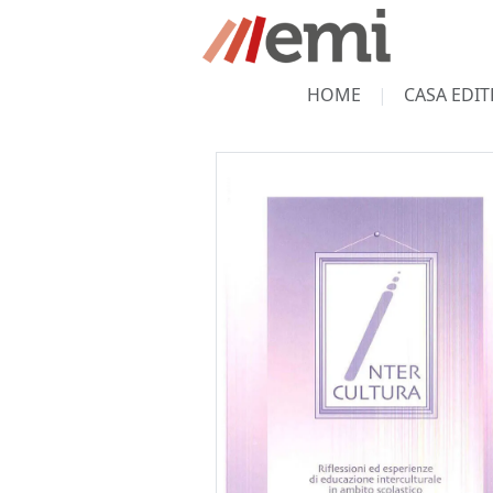
HOME
CASA EDIT