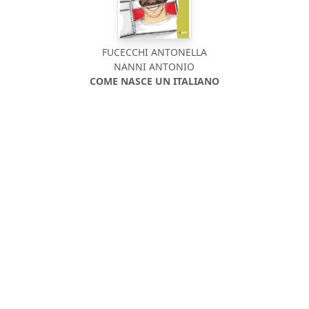
FUCECCHI ANTONELLA
NANNI ANTONIO
COME NASCE UN ITALIANO