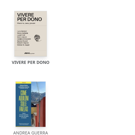
VIVERE PER DONO
ANDREA GUERRA