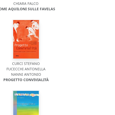
CHIARA FALCO
OME AQUILONI SULLE FAVELAS
CURCI STEFANO
FUCECCHI ANTONELLA
NANNI ANTONIO
PROGETTO CONVIVIALITÀ