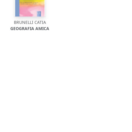
BRUNELLI CATIA
GEOGRAFIA AMICA