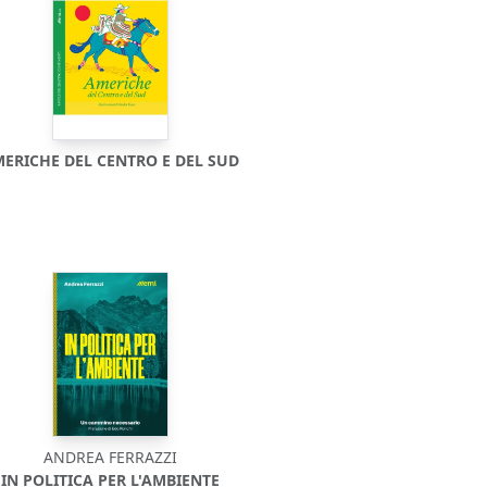
ERICHE DEL CENTRO E DEL SUD
ANDREA FERRAZZI
IN POLITICA PER L'AMBIENTE