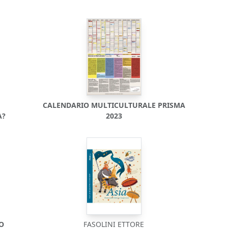
CALENDARIO MULTICULTURALE PRISMA
A?
2023
DO
FASOLINI ETTORE