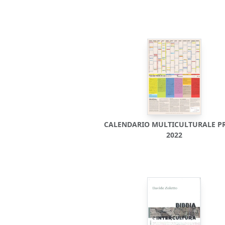
CALENDARIO MULTICULTURALE P
2022